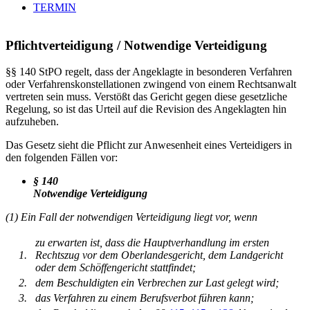
TERMIN
Pflichtverteidigung / Notwendige Verteidigung
§§ 140 StPO regelt, dass der Angeklagte in besonderen Verfahren
oder Verfahrenskonstellationen zwingend von einem Rechtsanwalt
vertreten sein muss. Verstößt das Gericht gegen diese gesetzliche
Regelung, so ist das Urteil auf die Revision des Angeklagten hin
aufzuheben.
Das Gesetz sieht die Pflicht zur Anwesenheit eines Verteidigers in
den folgenden Fällen vor:
§ 140
Notwendige Verteidigung
(1) Ein Fall der notwendigen Verteidigung liegt vor, wenn
zu erwarten ist, dass die Hauptverhandlung im ersten
1.
Rechtszug vor dem Oberlandesgericht, dem Landgericht
oder dem Schöffengericht stattfindet;
2.
dem Beschuldigten ein Verbrechen zur Last gelegt wird;
3.
das Verfahren zu einem Berufsverbot führen kann;