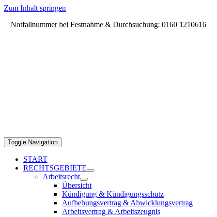
Zum Inhalt springen
Notfallnummer bei Festnahme & Durchsuchung: 0160 1210616
Toggle Navigation
START
RECHTSGEBIETE
Arbeitsrecht
Übersicht
Kündigung & Kündigungsschutz
Aufhebungsvertrag & Abwicklungsvertrag
Arbeitsvertrag & Arbeitszeugnis