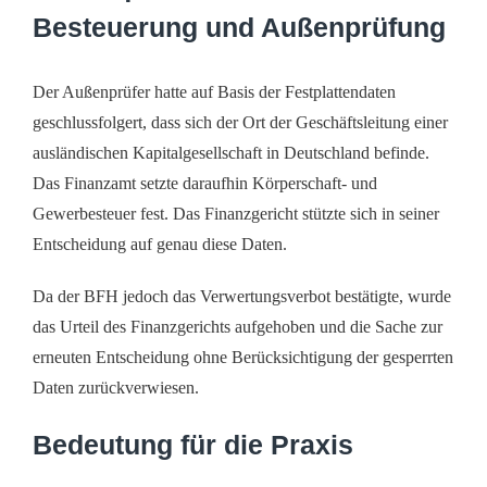
Besteuerung und Außenprüfung
Der Außenprüfer hatte auf Basis der Festplattendaten
geschlussfolgert, dass sich der Ort der Geschäftsleitung einer
ausländischen Kapitalgesellschaft in Deutschland befinde.
Das Finanzamt setzte daraufhin Körperschaft- und
Gewerbesteuer fest. Das Finanzgericht stützte sich in seiner
Entscheidung auf genau diese Daten.
Da der BFH jedoch das Verwertungsverbot bestätigte, wurde
das Urteil des Finanzgerichts aufgehoben und die Sache zur
erneuten Entscheidung ohne Berücksichtigung der gesperrten
Daten zurückverwiesen.
Bedeutung für die Praxis