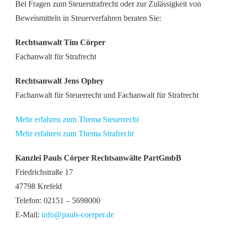
Bei Fragen zum Steuerstrafrecht oder zur Zulässigkeit von
Beweismitteln in Steuerverfahren beraten Sie:
Rechtsanwalt Tim Cörper
Fachanwalt für Strafrecht
Rechtsanwalt Jens Ophey
Fachanwalt für Steuerrecht und Fachanwalt für Strafrecht
Mehr erfahren zum Thema Steuerrecht
Mehr erfahren zum Thema Strafrecht
Kanzlei Pauls Cörper Rechtsanwälte PartGmbB
Friedrichstraße 17
47798 Krefeld
Telefon: 02151 – 5698000
E-Mail:
info@pauls-coerper.de