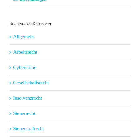
Rechtsnews Kategorien
Allgemein
Arbeitsrecht
Cybercrime
Gesellschaftsrecht
Insolvenzrecht
Steuerrecht
Steuerstrafrecht