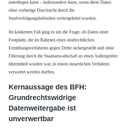
unterliegen kann – insbesondere dann, wenn diese Daten
ohne vorherige Durchsicht durch die
Strafverfolgungsbehörden weitergeleitet wurden.
Im konkreten Fall ging es um die Frage, ob Daten einer
Festplatte, die im Rahmen eines strafrechtlichen
Ermittlungsverfahrens gegen Dritte sichergestellt und ohne
Filterung durch die Staatsanwaltschaft an einen Außenprüfer
übermittelt worden war, in einem steuerlichen Verfahren
verwertet werden durften.
Kernaussage des BFH:
Grundrechtswidrige
Datenweitergabe ist
unverwertbar