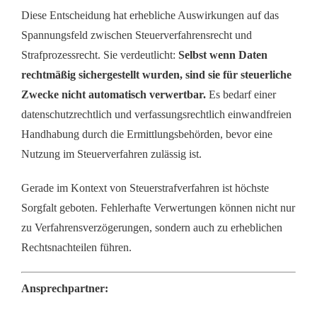
Diese Entscheidung hat erhebliche Auswirkungen auf das
Spannungsfeld zwischen Steuerverfahrensrecht und
Strafprozessrecht. Sie verdeutlicht:
Selbst wenn Daten
rechtmäßig sichergestellt wurden, sind sie für steuerliche
Zwecke nicht automatisch verwertbar.
Es bedarf einer
datenschutzrechtlich und verfassungsrechtlich einwandfreien
Handhabung durch die Ermittlungsbehörden, bevor eine
Nutzung im Steuerverfahren zulässig ist.
Gerade im Kontext von Steuerstrafverfahren ist höchste
Sorgfalt geboten. Fehlerhafte Verwertungen können nicht nur
zu Verfahrensverzögerungen, sondern auch zu erheblichen
Rechtsnachteilen führen.
Ansprechpartner: