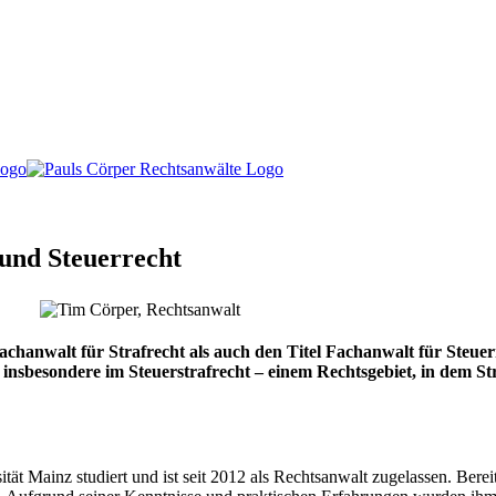
 und Steuerrecht
achanwalt für Strafrecht als auch den Titel Fachanwalt für Steuer
t insbesondere im Steuerstrafrecht – einem Rechtsgebiet, in dem S
t Mainz studiert und ist seit 2012 als Rechtsanwalt zugelassen. Bereit