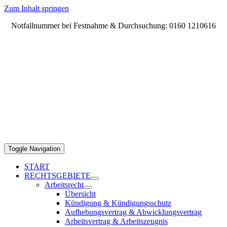
Zum Inhalt springen
Notfallnummer bei Festnahme & Durchsuchung: 0160 1210616
Toggle Navigation
START
RECHTSGEBIETE
Arbeitsrecht
Übersicht
Kündigung & Kündigungsschutz
Aufhebungsvertrag & Abwicklungsvertrag
Arbeitsvertrag & Arbeitszeugnis