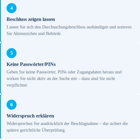
4
Beschluss zeigen lassen
Lassen Sie sich den Durchsuchungsbeschluss aushändigen und notieren
Sie Aktenzeichen und Behörde.
5
Keine Passwörter/PINs
Geben Sie keine Passwörter, PINs oder Zugangsdaten heraus und
wirken Sie nicht aktiv an der Suche mit – dazu sind Sie nicht
verpflichtet.
6
Widerspruch erklären
Widersprechen Sie ausdrücklich der Beschlagnahme – das sichert die
spätere gerichtliche Überprüfung.