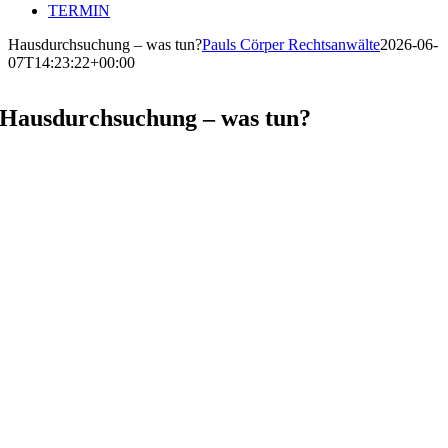
TERMIN
Hausdurchsuchung – was tun?
Pauls Cörper Rechtsanwälte
2026-06-
07T14:23:22+00:00
Hausdurchsuchung – was tun?