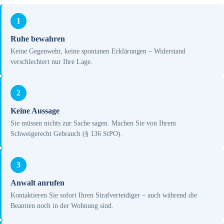
1
Ruhe bewahren
Keine Gegenwehr, keine spontanen Erklärungen – Widerstand
verschlechtert nur Ihre Lage.
2
Keine Aussage
Sie müssen nichts zur Sache sagen. Machen Sie von Ihrem
Schweigerecht Gebrauch (§ 136 StPO).
3
Anwalt anrufen
Kontaktieren Sie sofort Ihren Strafverteidiger – auch während die
Beamten noch in der Wohnung sind.