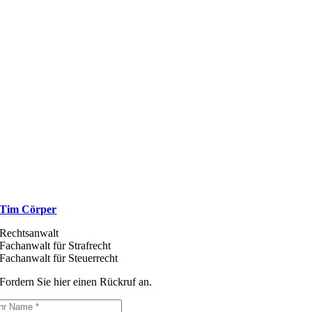
Tim Cörper
Rechtsanwalt
Fachanwalt für Strafrecht
Fachanwalt für Steuerrecht
Fordern Sie hier einen Rückruf an.