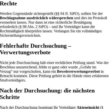
Rechte
Werden Gegenstände sichergestellt (§§ 94 ff. StPO), sollten Sie der
Beschlagnahme ausdrücklich widersprechen
und dies im Protokoll
vermerken lassen. Nur dann ist eine richterliche Bestätigung
erforderlich (§ 98 Abs. 2 StPO) – und Ihr Verteidiger kann die
Rechtmäßigkeit überprüfen lassen. Verlangen Sie ein vollständiges
Sicherstellungsverzeichnis.
Fehlerhafte Durchsuchung –
Verwertungsverbote
Nicht jede Durchsuchung hält einer rechtlichen Prüfung stand. War der
Beschluss unzureichend, fehlte er ganz oder wurde „Gefahr im
Verzug“ nur vorgeschoben, kann ein
Beweisverwertungsverbot
in
Betracht kommen. Diese Prüfung gehört in die Hände eines erfahrenen
Strafverteidigers.
Nach der Durchsuchung: die nächsten
Schritte
Nach der Durchsuchung beantragt Ihr Verteidiger
Akteneinsicht
(§