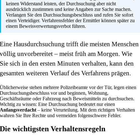
keinen Widerstand leisten, der Durchsuchung aber nicht
ausdrücklich zustimmen und keine Angaben zur Sache machen.
Verlangen Sie den Durchsuchungsbeschluss und rufen Sie sofort
einen Verteidiger. Verfahrensfehler der Ermittler können später zu
einem Beweisverwertungsverbot führen.
Eine Hausdurchsuchung trifft die meisten Menschen
völlig unvorbereitet – meist früh am Morgen. Wie
Sie sich in den ersten Minuten verhalten, kann den
gesamten weiteren Verlauf des Verfahrens prägen.
Üblicherweise stehen mehrere Polizeibeamte vor der Tür, legen einen
Durchsuchungsbeschluss vor und beginnen, Wohnung,
Geschäftsräume oder Fahrzeug nach Beweismitteln zu durchsuchen.
Wichtig zu wissen: Eine Durchsuchung bedeutet nur einen
Anfangsverdacht
– keine Verurteilung. Mit dem richtigen Verhalten
wahren Sie Ihre Rechte und vermeiden folgenschwere Fehler.
Die wichtigsten Verhaltensregeln