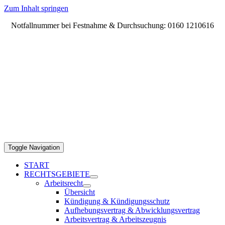
Zum Inhalt springen
Notfallnummer bei Festnahme & Durchsuchung: 0160 1210616
Toggle Navigation
START
RECHTSGEBIETE
Arbeitsrecht
Übersicht
Kündigung & Kündigungsschutz
Aufhebungsvertrag & Abwicklungsvertrag
Arbeitsvertrag & Arbeitszeugnis