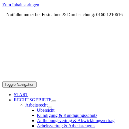
Zum Inhalt springen
Notfallnummer bei Festnahme & Durchsuchung: 0160 1210616
Toggle Navigation
START
RECHTSGEBIETE
Arbeitsrecht
Übersicht
Kündigung & Kündigungsschutz
Aufhebungsvertrag & Abwicklungsvertrag
Arbeitsvertrag & Arbeitszeugnis